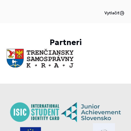
Vytlačiť
Partneri