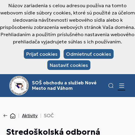
Názov zariadenia s celou adresou používa na tomto
webovom sídle súbory cookies, ktoré sú použité za účelom
sledovania návštevnosti webového sídla alebo k
prispôsobeniu zobrazenia webových stránok Vaša doména.
Prehliadaním a použitím príslušného nastavenia webového
prehliadača vyjadrujete súhlas s ich používaním.
Prijať cookies
Odmietnuť cookies
Nastaviť cookies
SOŠ obchodu a služieb Nové
Mesto nad Váhom
Aktivity
SOČ
Stredoškolská odborná