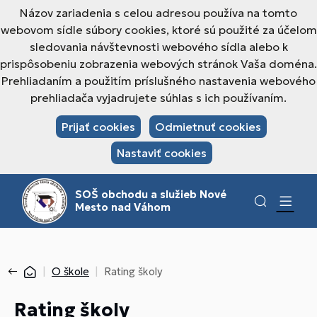
Názov zariadenia s celou adresou používa na tomto
webovom sídle súbory cookies, ktoré sú použité za účelom
sledovania návštevnosti webového sídla alebo k
prispôsobeniu zobrazenia webových stránok Vaša doména.
Prehliadaním a použitím príslušného nastavenia webového
prehliadača vyjadrujete súhlas s ich používaním.
Prijať cookies
Odmietnuť cookies
Nastaviť cookies
SOŠ obchodu a služieb Nové
Mesto nad Váhom
O škole
Rating školy
Rating školy