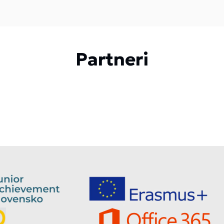
Partneri