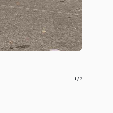
1
/
2