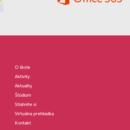
O škole
Aktivity
Aktuality
Štúdium
Stiahnite si
Virtuálna prehliadka
Kontakt