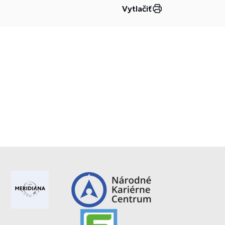
Vytlačiť